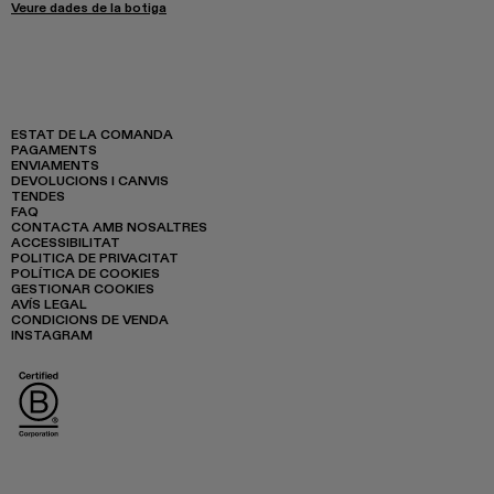
Veure dades de la botiga
ESTAT DE LA COMANDA
PAGAMENTS
ENVIAMENTS
DEVOLUCIONS I CANVIS
TENDES
FAQ
CONTACTA AMB NOSALTRES
ACCESSIBILITAT
POLITICA DE PRIVACITAT
POLÍTICA DE COOKIES
GESTIONAR COOKIES
AVÍS LEGAL
CONDICIONS DE VENDA
INSTAGRAM