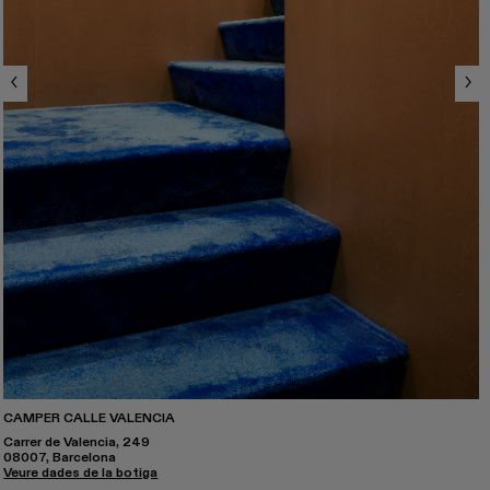
CAMPER CALLE VALENCIA
Carrer de Valencia, 249
08007, Barcelona
Veure dades de la botiga