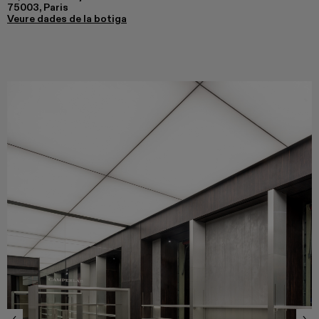
75003, Paris
Veure dades de la botiga