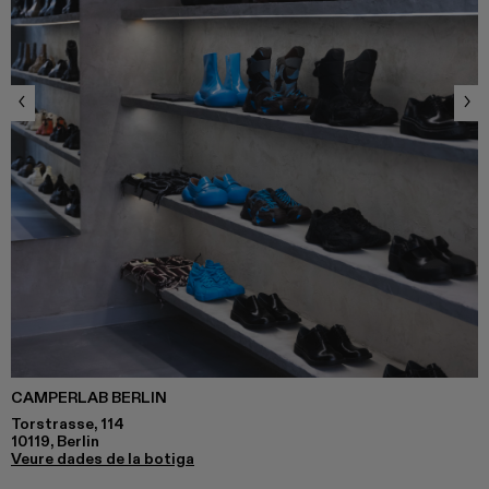
CAMPERLAB BERLIN
Torstrasse, 114
10119, Berlin
Veure dades de la botiga