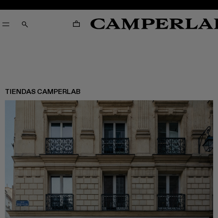
CARRO
CERCA
TIENDAS CAMPERLAB