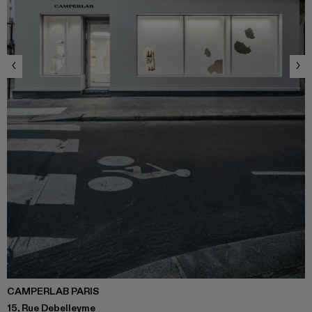
CAMPERLAB PARIS
15, Rue Debelleyme