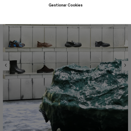
Gestionar Cookies