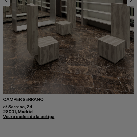
CAMPER SERRANO
c/ Serrano, 24.
28001, Madrid
Veure dades de la botiga