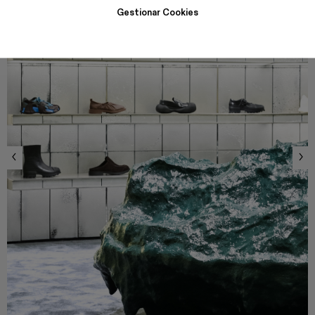
Gestionar Cookies