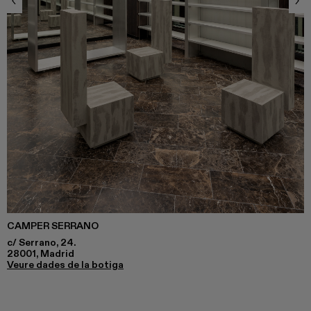
CAMPER SERRANO
c/ Serrano, 24.
28001, Madrid
Veure dades de la botiga