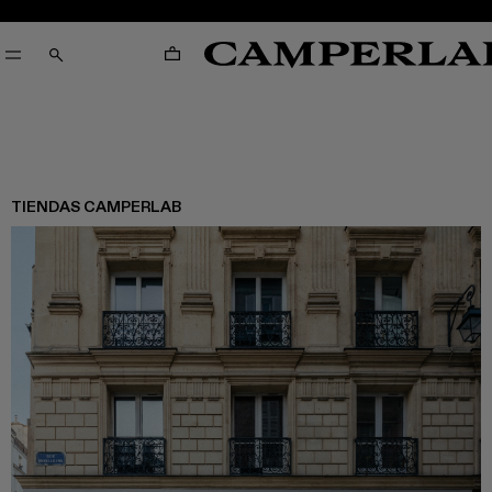
CARRO
CERCA
TIENDAS CAMPERLAB