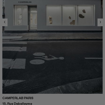
CAMPERLAB PARIS
15, Rue Debelleyme