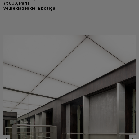
75003, Paris
Veure dades de la botiga