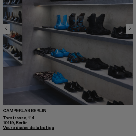
CAMPERLAB BERLIN
Torstrasse, 114
10119, Berlin
Veure dades de la botiga