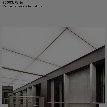
75003, Paris
Veure dades de la botiga