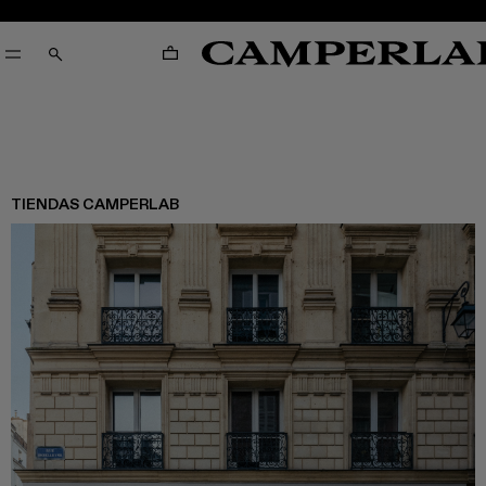
CARRO
CERCA
TIENDAS CAMPERLAB