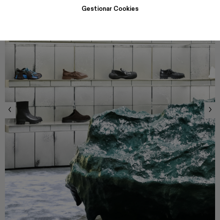
Gestionar Cookies