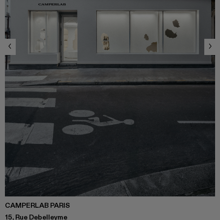
CAMPERLAB PARIS
15, Rue Debelleyme