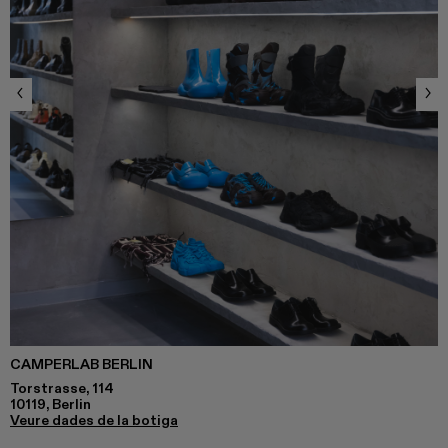
CAMPERLAB BERLIN
Torstrasse, 114
10119, Berlin
Veure dades de la botiga