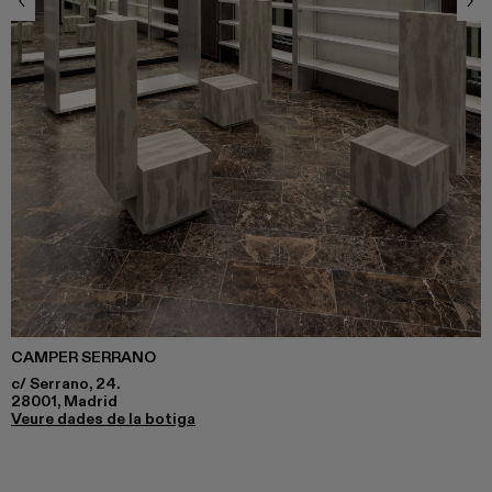
CAMPER SERRANO
c/ Serrano, 24.
28001, Madrid
Veure dades de la botiga