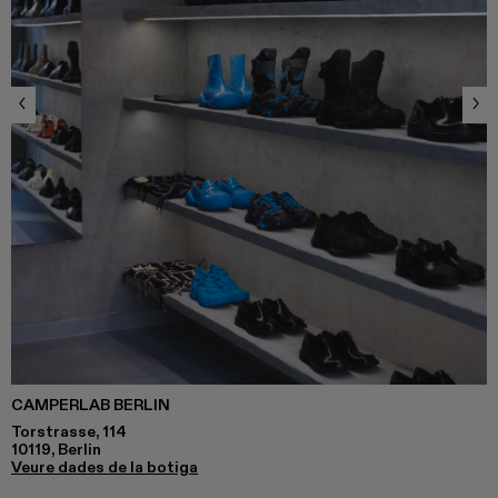
CAMPERLAB BERLIN
Torstrasse, 114
10119, Berlin
Veure dades de la botiga