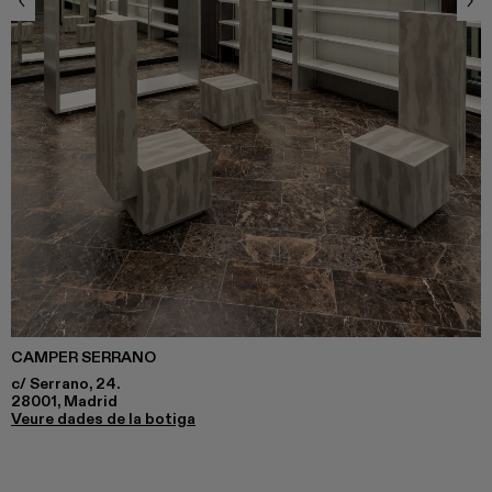
CAMPER SERRANO
c/ Serrano, 24.
28001, Madrid
Veure dades de la botiga