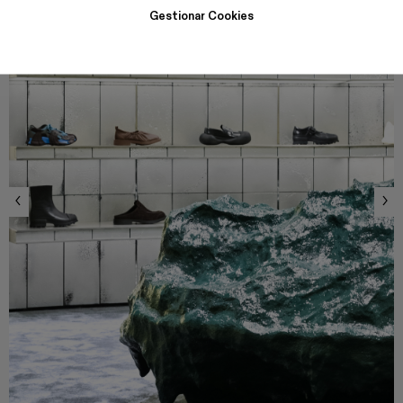
Gestionar Cookies