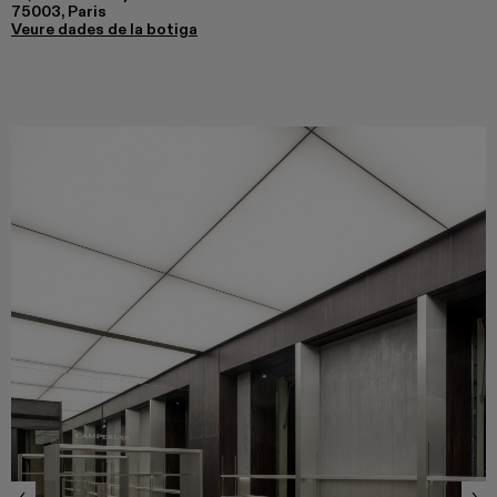
75003, Paris
Veure dades de la botiga