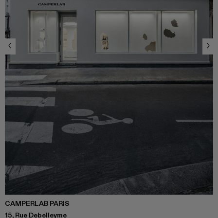
CAMPERLAB PARIS
15, Rue Debelleyme