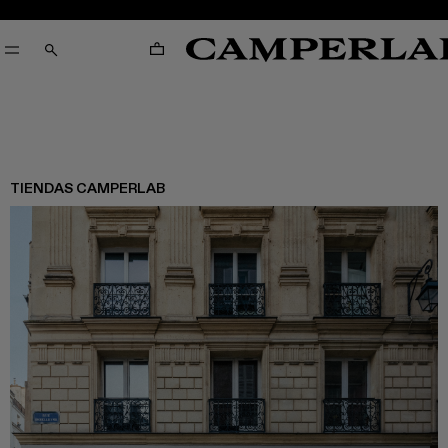
CARRO
CERCA
TIENDAS CAMPERLAB