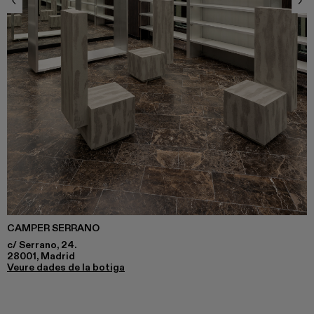
CAMPER SERRANO
c/ Serrano, 24.
28001, Madrid
Veure dades de la botiga