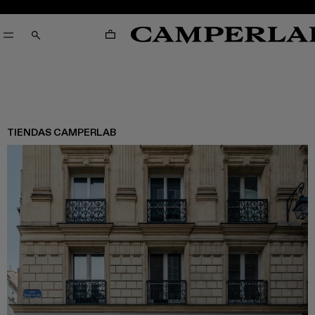
CARRO
CERCA
TIENDAS CAMPERLAB