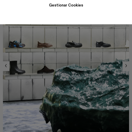
Gestionar Cookies