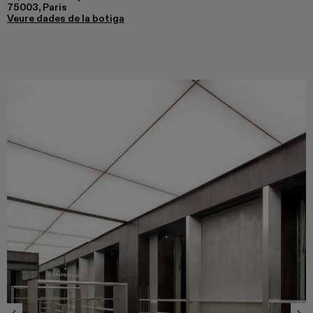
75003, Paris
Veure dades de la botiga