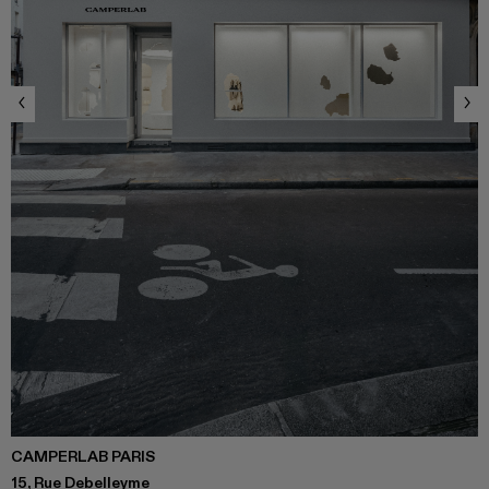
CAMPERLAB PARIS
15, Rue Debelleyme