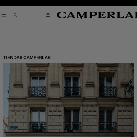
CARRO
CERCA
TIENDAS CAMPERLAB