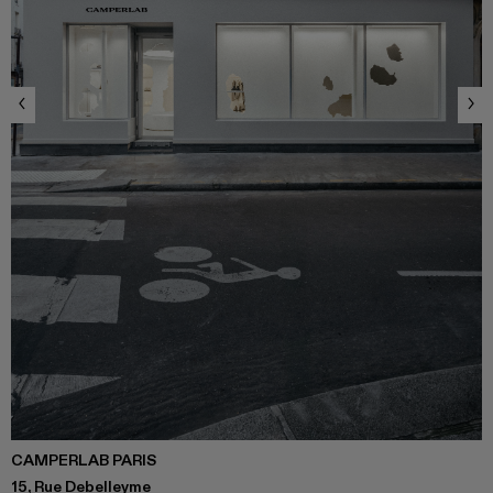
CAMPERLAB PARIS
15, Rue Debelleyme