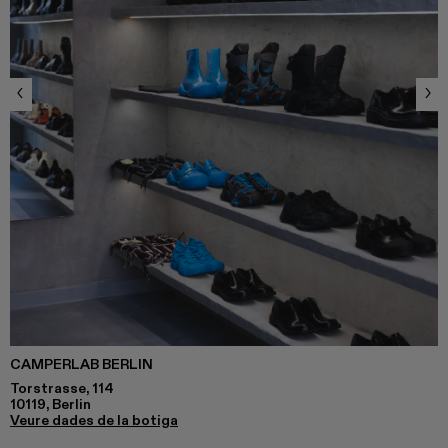
CAMPERLAB BERLIN
Torstrasse, 114
10119, Berlin
Veure dades de la botiga