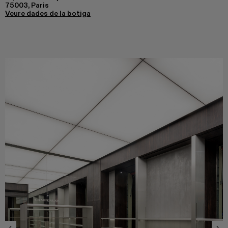
75003, Paris
Veure dades de la botiga