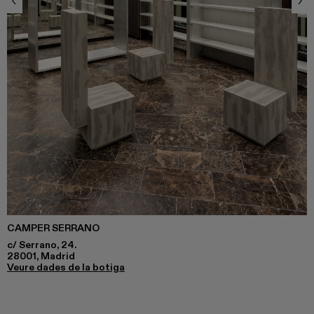
CAMPER SERRANO
c/ Serrano, 24.
28001, Madrid
Veure dades de la botiga