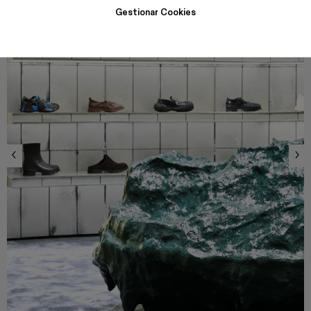
Gestionar Cookies