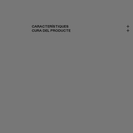
CARACTERÍSTIQUES
CURA DEL PRODUCTE