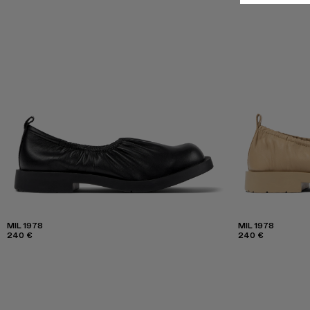
MIL 1978
MIL 1978
240 €
240 €