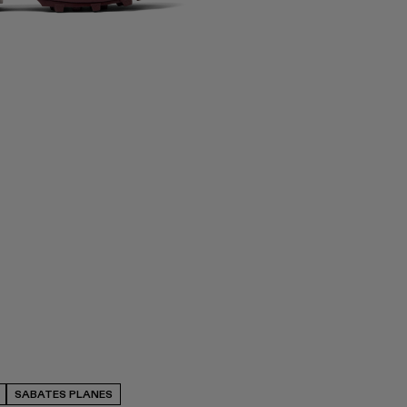
SABATES PLANES