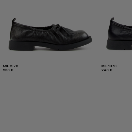
MIL 1978
MIL 1978
250 €
240 €