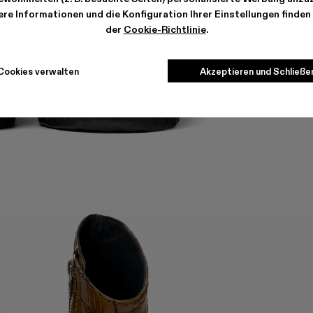
re Informationen und die Konfiguration Ihrer Einstellungen finden 
der
Cookie-Richtlinie
.
Cookies verwalten
Akzeptieren und Schließe