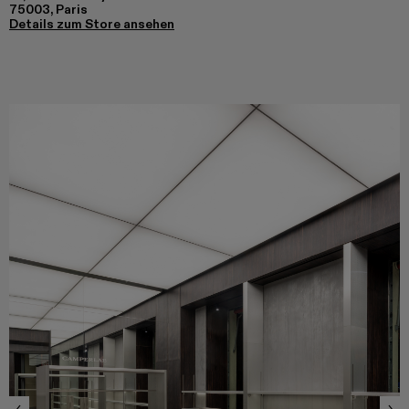
75003, Paris
Details zum Store ansehen