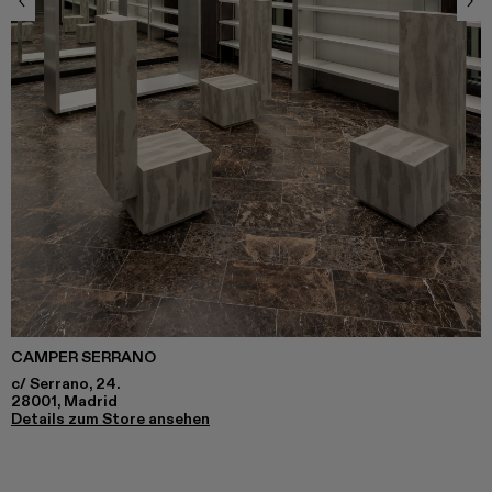
CAMPER SERRANO
c/ Serrano, 24.
28001, Madrid
Details zum Store ansehen