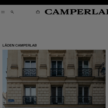
WARENKORB
SUCHEN
LÄDEN CAMPERLAB