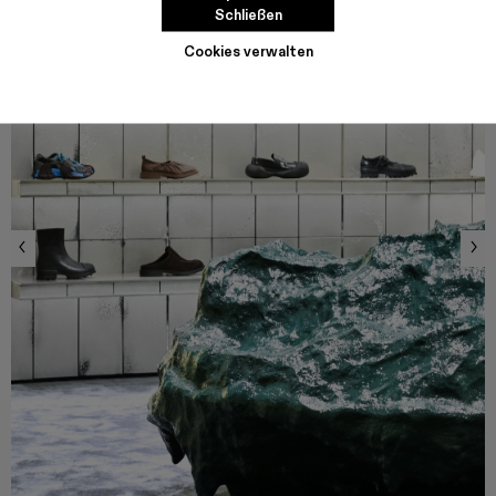
Schließen
Cookies verwalten