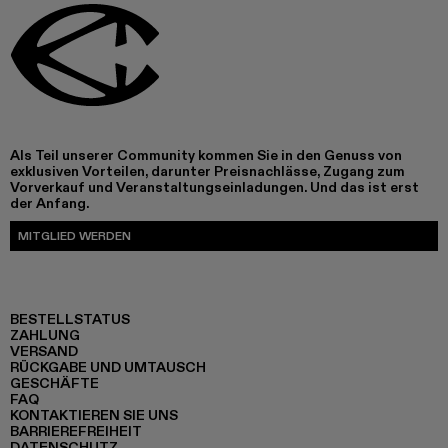
Als Teil unserer Community kommen Sie in den Genuss von
exklusiven Vorteilen, darunter Preisnachlässe, Zugang zum
Vorverkauf und Veranstaltungseinladungen. Und das ist erst
der Anfang.
MITGLIED WERDEN
BESTELLSTATUS
ZAHLUNG
VERSAND
RÜCKGABE UND UMTAUSCH
GESCHÄFTE
FAQ
KONTAKTIEREN SIE UNS
BARRIEREFREIHEIT
DATENSCHUTZ