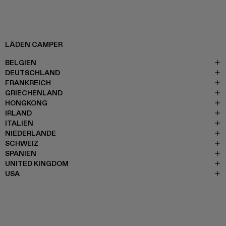
LÄDEN CAMPER
BELGIEN
DEUTSCHLAND
FRANKREICH
GRIECHENLAND
HONGKONG
IRLAND
ITALIEN
NIEDERLANDE
SCHWEIZ
SPANIEN
UNITED KINGDOM
USA