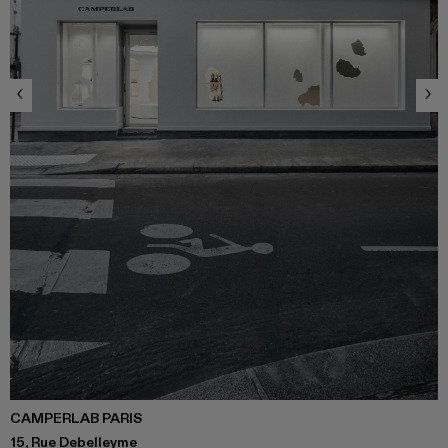
CAMPERLAB PARIS
15, Rue Debelleyme