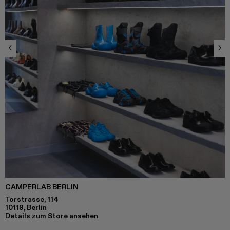
CAMPERLAB BERLIN
Torstrasse, 114
10119, Berlin
Details zum Store ansehen