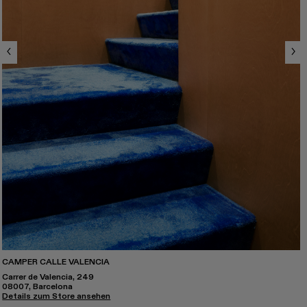
CAMPER CALLE VALENCIA
Carrer de Valencia, 249
08007, Barcelona
Details zum Store ansehen