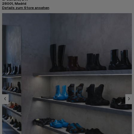
28001, Madrid
Details zum Store ansehen