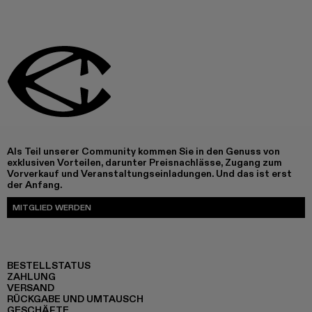
Als Teil unserer Community kommen Sie in den Genuss von
exklusiven Vorteilen, darunter Preisnachlässe, Zugang zum
Vorverkauf und Veranstaltungseinladungen. Und das ist erst
der Anfang.
MITGLIED WERDEN
BESTELLSTATUS
ZAHLUNG
VERSAND
RÜCKGABE UND UMTAUSCH
GESCHÄFTE