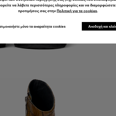
ορείτε να λάβετε περισσότερες πληροφορίες και να διαμορφώσετε 
προτιμήσεις σας στην
Πολιτική για τα cookies
.
σιμοποιήστε μόνο τα απαραίτητα cookies
Αποδοχή και κλεί