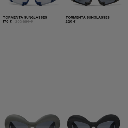
TORMENTA SUNGLASSES
TORMENTA SUNGLASSES
176 €
-20%
220 €
220 €