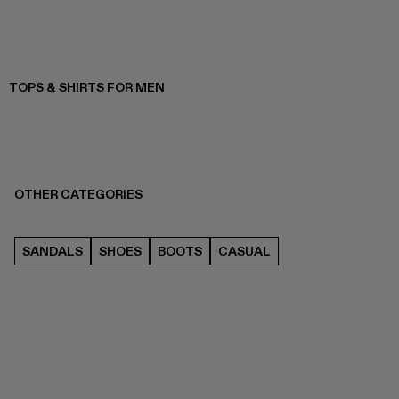
TOPS & SHIRTS FOR MEN
OTHER CATEGORIES
SANDALS
SHOES
BOOTS
CASUAL