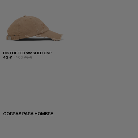
DISTORTED WASHED CAP
42 €
-40%
70 €
GORRAS PARA HOMBRE