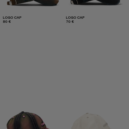
LOGO CAP
LOGO CAP
80 €
70 €