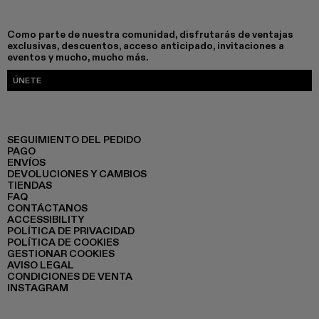
Como parte de nuestra comunidad, disfrutarás de ventajas
exclusivas, descuentos, acceso anticipado, invitaciones a
eventos y mucho, mucho más.
ÚNETE
SEGUIMIENTO DEL PEDIDO
PAGO
ENVÍOS
DEVOLUCIONES Y CAMBIOS
TIENDAS
FAQ
CONTÁCTANOS
ACCESSIBILITY
POLÍTICA DE PRIVACIDAD
POLÍTICA DE COOKIES
GESTIONAR COOKIES
AVISO LEGAL
CONDICIONES DE VENTA
INSTAGRAM