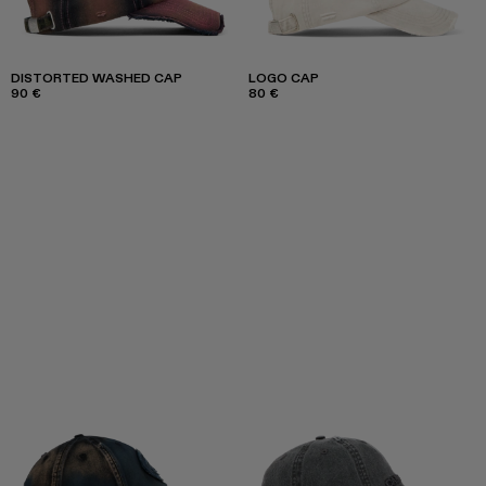
DISTORTED WASHED CAP
LOGO CAP
90 €
80 €