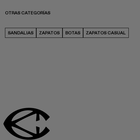
OTRAS CATEGORÍAS
SANDALIAS
ZAPATOS
BOTAS
ZAPATOS CASUAL