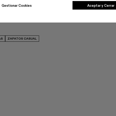
Gestionar Cookies
Aceptar y Cerrar
AS
ZAPATOS CASUAL