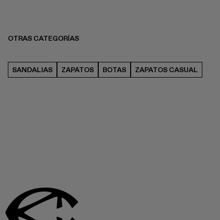
OTRAS CATEGORÍAS
SANDALIAS
ZAPATOS
BOTAS
ZAPATOS CASUAL