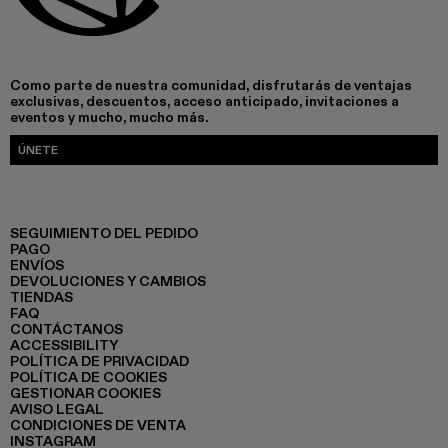
Como parte de nuestra comunidad, disfrutarás de ventajas
exclusivas, descuentos, acceso anticipado, invitaciones a
eventos y mucho, mucho más.
ÚNETE
SEGUIMIENTO DEL PEDIDO
PAGO
ENVÍOS
DEVOLUCIONES Y CAMBIOS
TIENDAS
FAQ
CONTÁCTANOS
ACCESSIBILITY
POLÍTICA DE PRIVACIDAD
POLÍTICA DE COOKIES
GESTIONAR COOKIES
AVISO LEGAL
CONDICIONES DE VENTA
INSTAGRAM