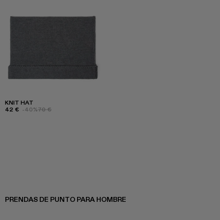
KNIT HAT
42 €
-40%
70 €
PRENDAS DE PUNTO PARA HOMBRE