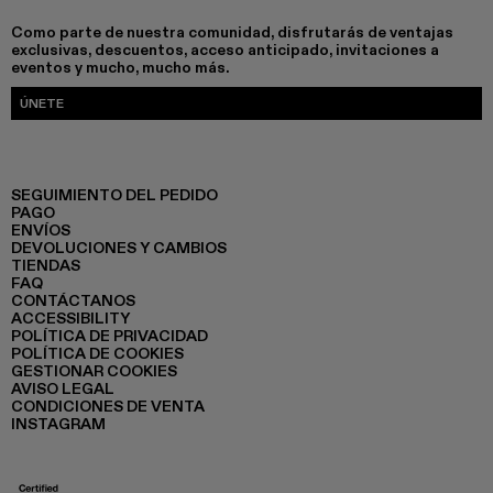
Como parte de nuestra comunidad, disfrutarás de ventajas
exclusivas, descuentos, acceso anticipado, invitaciones a
eventos y mucho, mucho más.
ÚNETE
SEGUIMIENTO DEL PEDIDO
PAGO
ENVÍOS
DEVOLUCIONES Y CAMBIOS
TIENDAS
FAQ
CONTÁCTANOS
ACCESSIBILITY
POLÍTICA DE PRIVACIDAD
POLÍTICA DE COOKIES
GESTIONAR COOKIES
AVISO LEGAL
CONDICIONES DE VENTA
INSTAGRAM