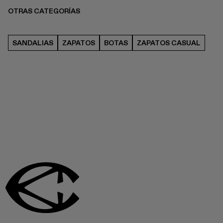
OTRAS CATEGORÍAS
SANDALIAS
ZAPATOS
BOTAS
ZAPATOS CASUAL