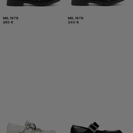
MIL 1978
MIL 1978
250 €
240 €