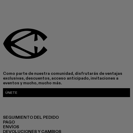
Como parte de nuestra comunidad, disfrutarás de ventajas
exclusivas, descuentos, acceso anticipado, invitaciones a
eventos y mucho, mucho más.
ÚNETE
SEGUIMIENTO DEL PEDIDO
PAGO
ENVÍOS
DEVOLUCIONES Y CAMBIOS