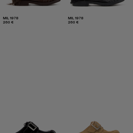
MIL 1978
MIL 1978
260 €
260 €