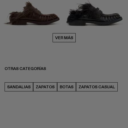
VER MÁS
OTRAS CATEGORÍAS
SANDALIAS
ZAPATOS
BOTAS
ZAPATOS CASUAL