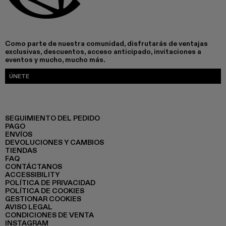
Como parte de nuestra comunidad, disfrutarás de ventajas
exclusivas, descuentos, acceso anticipado, invitaciones a
eventos y mucho, mucho más.
ÚNETE
SEGUIMIENTO DEL PEDIDO
PAGO
ENVÍOS
DEVOLUCIONES Y CAMBIOS
TIENDAS
FAQ
CONTÁCTANOS
ACCESSIBILITY
POLÍTICA DE PRIVACIDAD
POLÍTICA DE COOKIES
GESTIONAR COOKIES
AVISO LEGAL
CONDICIONES DE VENTA
INSTAGRAM