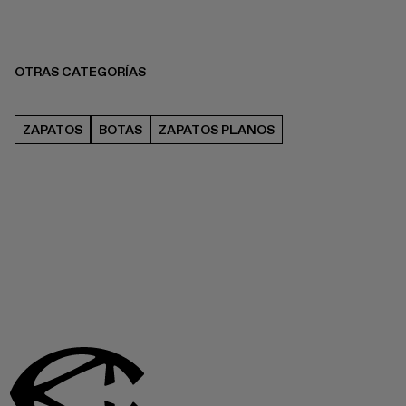
OTRAS CATEGORÍAS
ZAPATOS
BOTAS
ZAPATOS PLANOS