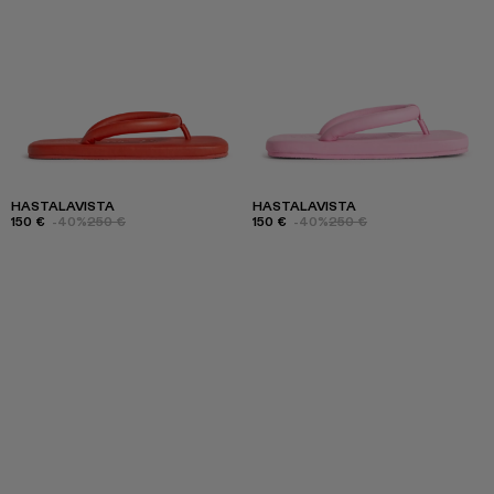
HASTALAVISTA
HASTALAVISTA
150 €
-40%
250 €
150 €
-40%
250 €