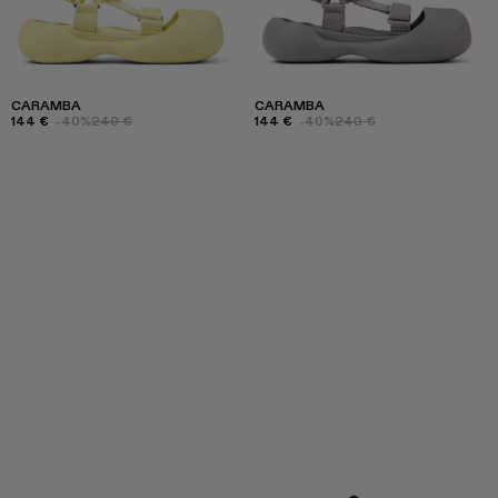
CARAMBA
CARAMBA
144 €
-40%
240 €
144 €
-40%
240 €