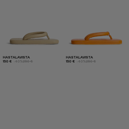
HASTALAVISTA
HASTALAVISTA
150 €
-40%
250 €
150 €
-40%
250 €