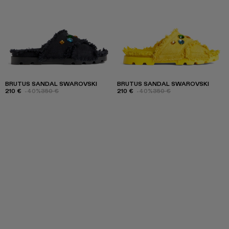
BRUTUS SANDAL SWAROVSKI
BRUTUS SANDAL SWAROVSKI
210 €
-40%
350 €
210 €
-40%
350 €