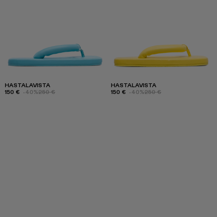
HASTALAVISTA
HASTALAVISTA
150 €
-40%
250 €
150 €
-40%
250 €