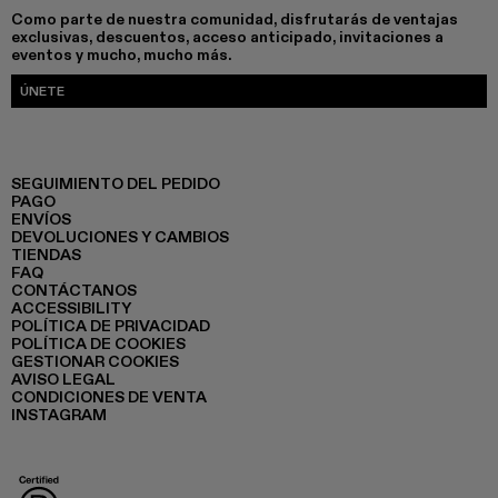
Como parte de nuestra comunidad, disfrutarás de ventajas
exclusivas, descuentos, acceso anticipado, invitaciones a
eventos y mucho, mucho más.
ÚNETE
SEGUIMIENTO DEL PEDIDO
PAGO
ENVÍOS
DEVOLUCIONES Y CAMBIOS
TIENDAS
FAQ
CONTÁCTANOS
ACCESSIBILITY
POLÍTICA DE PRIVACIDAD
POLÍTICA DE COOKIES
GESTIONAR COOKIES
AVISO LEGAL
CONDICIONES DE VENTA
INSTAGRAM