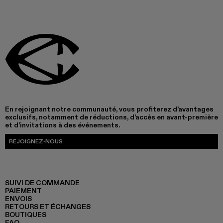
En rejoignant notre communauté, vous profiterez d’avantages
exclusifs, notamment de réductions, d’accès en avant-première
et d’invitations à des événements.
REJOIGNEZ-NOUS
SUIVI DE COMMANDE
PAIEMENT
ENVOIS
RETOURS ET ÉCHANGES
BOUTIQUES
FAQ