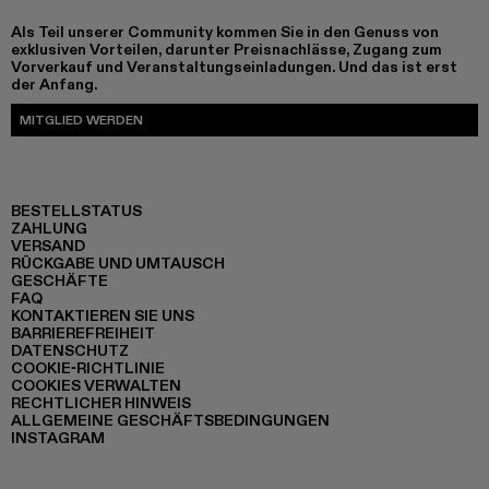
Als Teil unserer Community kommen Sie in den Genuss von
exklusiven Vorteilen, darunter Preisnachlässe, Zugang zum
Vorverkauf und Veranstaltungseinladungen. Und das ist erst
der Anfang.
MITGLIED WERDEN
BESTELLSTATUS
ZAHLUNG
VERSAND
RÜCKGABE UND UMTAUSCH
GESCHÄFTE
FAQ
KONTAKTIEREN SIE UNS
BARRIEREFREIHEIT
DATENSCHUTZ
COOKIE-RICHTLINIE
COOKIES VERWALTEN
RECHTLICHER HINWEIS
ALLGEMEINE GESCHÄFTSBEDINGUNGEN
INSTAGRAM