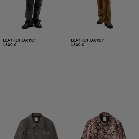
LEATHER JACKET
LEATHER JACKET
1.800 €
1.800 €