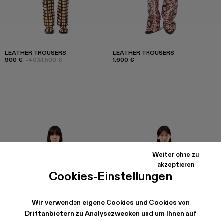
LEATHER TROUSERS
LEATHER TROUSERS
900 €
-40%
1.500 €
1.600 €
Weiter ohne zu
akzeptieren
Cookies-Einstellungen
Wir verwenden eigene Cookies und Cookies von
Drittanbietern zu Analysezwecken und um Ihnen auf