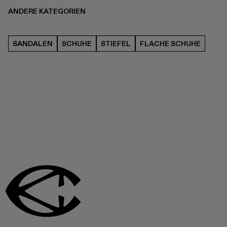
ANDERE KATEGORIEN
SANDALEN
SCHUHE
STIEFEL
FLACHE SCHUHE