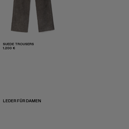
SUEDE TROUSERS
1.200 €
LEDER FÜR DAMEN