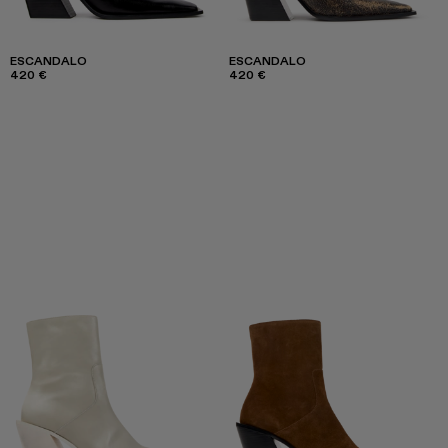
ESCANDALO
ESCANDALO
420 €
420 €