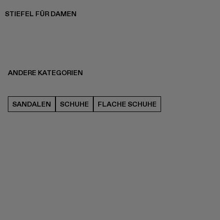
STIEFEL FÜR DAMEN
ANDERE KATEGORIEN
SANDALEN
SCHUHE
FLACHE SCHUHE