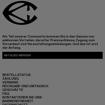
Als Teil unserer Community kommen Sie in den Genuss von
exklusiven Vorteilen, darunter Preisnachlässe, Zugang zum
Vorverkauf und Veranstaltungseinladungen. Und das ist erst
der Anfang.
MITGLIED WERDEN
BESTELLSTATUS
ZAHLUNG
VERSAND
RÜCKGABE UND UMTAUSCH
GESCHÄFTE
FAQ
KONTAKTIEREN SIE UNS
BARRIEREFREIHEIT
DATENSCHUTZ