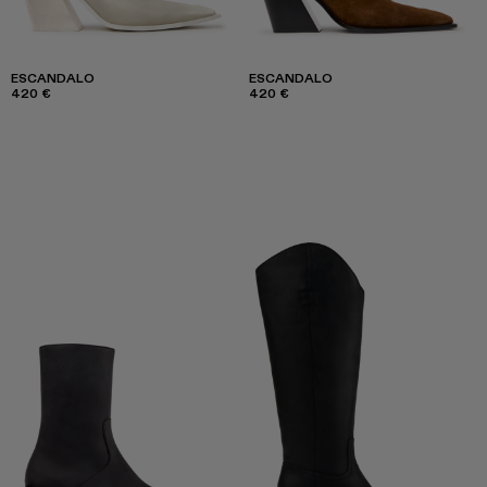
ESCANDALO
ESCANDALO
420 €
420 €