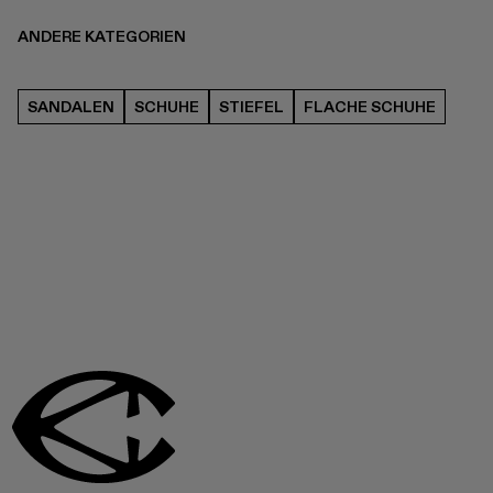
ANDERE KATEGORIEN
SANDALEN
SCHUHE
STIEFEL
FLACHE SCHUHE