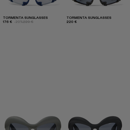
TORMENTA SUNGLASSES
TORMENTA SUNGLASSES
176 €
-20%
220 €
220 €