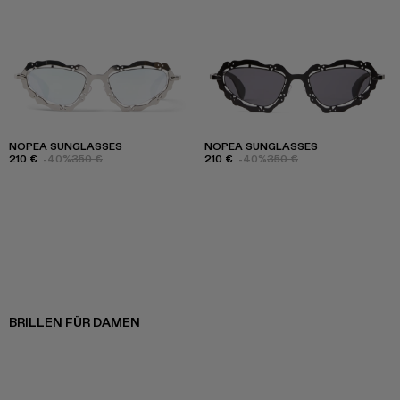
NOPEA SUNGLASSES
NOPEA SUNGLASSES
210 €
-40%
350 €
210 €
-40%
350 €
BRILLEN FÜR DAMEN