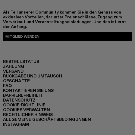
Als Teil unserer Community kommen Sie in den Genuss von
exklusiven Vorteilen, darunter Preisnachlässe, Zugang zum
Vorverkauf und Veranstaltungseinladungen. Und das ist erst
der Anfang.
MITGLIED WERDEN
BESTELLSTATUS
ZAHLUNG
VERSAND
RÜCKGABE UND UMTAUSCH
GESCHÄFTE
FAQ
KONTAKTIEREN SIE UNS
BARRIEREFREIHEIT
DATENSCHUTZ
COOKIE-RICHTLINIE
COOKIES VERWALTEN
RECHTLICHER HINWEIS
ALLGEMEINE GESCHÄFTSBEDINGUNGEN
INSTAGRAM