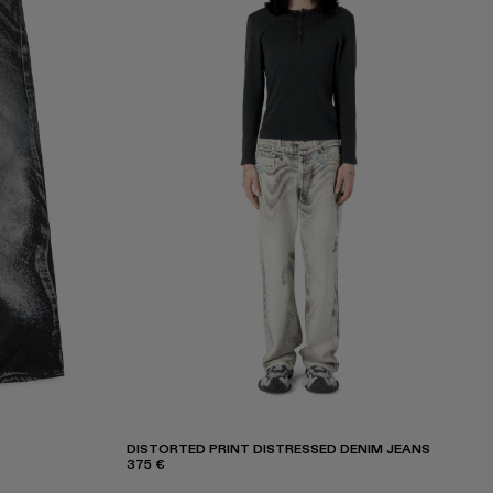
DISTORTED PRINT DISTRESSED DENIM JEANS
375 €