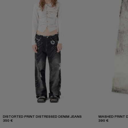
DISTORTED PRINT DISTRESSED DENIM JEANS
WASHED PRINT D
350 €
390 €