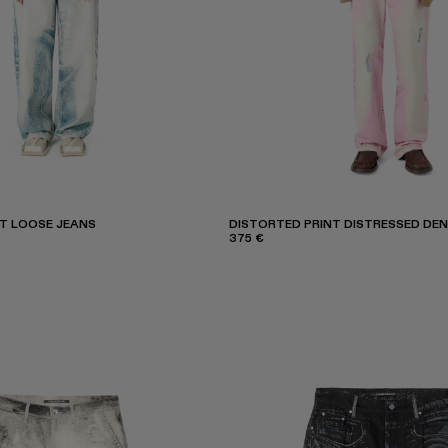
T LOOSE JEANS
DISTORTED PRINT DISTRESSED DEN
375 €