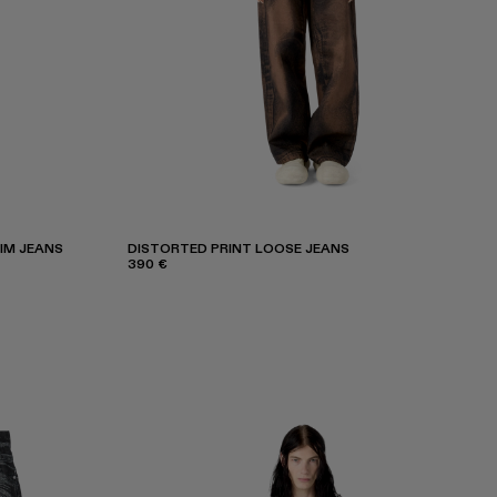
IM JEANS
DISTORTED PRINT LOOSE JEANS
390 €