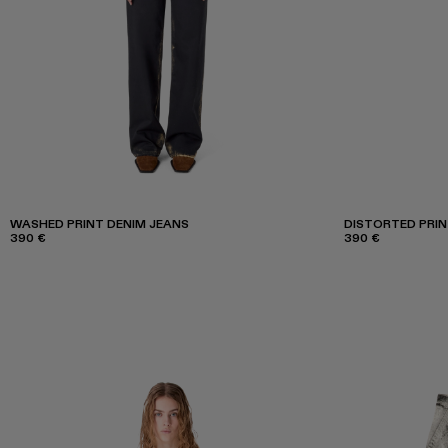
WASHED PRINT DENIM JEANS
DISTORTED PRIN
390 €
390 €