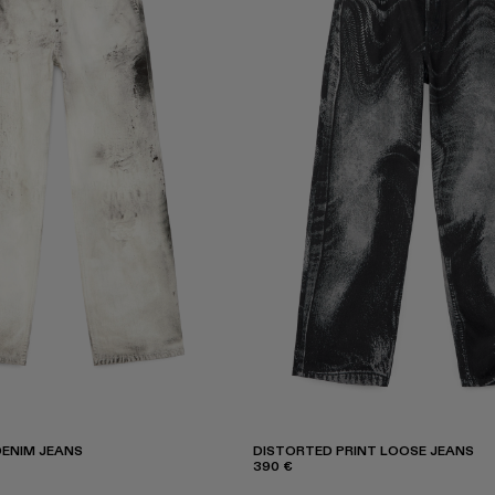
ENIM JEANS
DISTORTED PRINT LOOSE JEANS
390 €