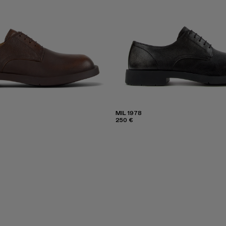
MIL 1978
250 €