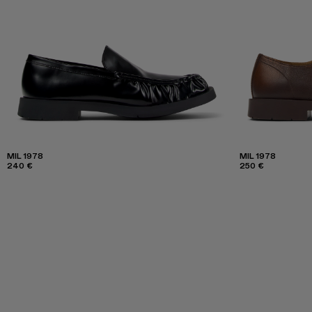
MIL 1978
MIL 1978
240 €
250 €