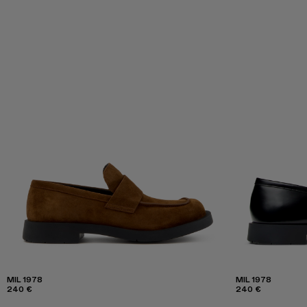
MIL 1978
MIL 1978
240 €
240 €