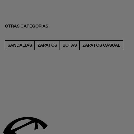
OTRAS CATEGORÍAS
SANDALIAS
ZAPATOS
BOTAS
ZAPATOS CASUAL