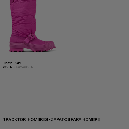
TRAKTORI
210 €
-40%
350 €
TRACKTORI HOMBRES - ZAPATOS PARA HOMBRE