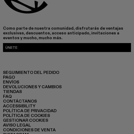
Como parte de nuestra comunidad, disfrutarás de ventajas
exclusivas, descuentos, acceso anticipado, invitaciones a
eventos y mucho, mucho más.
ÚNETE
SEGUIMIENTO DEL PEDIDO
PAGO
ENVÍOS
DEVOLUCIONES Y CAMBIOS
TIENDAS
FAQ
CONTÁCTANOS
ACCESSIBILITY
POLÍTICA DE PRIVACIDAD
POLÍTICA DE COOKIES
GESTIONAR COOKIES
AVISO LEGAL
CONDICIONES DE VENTA