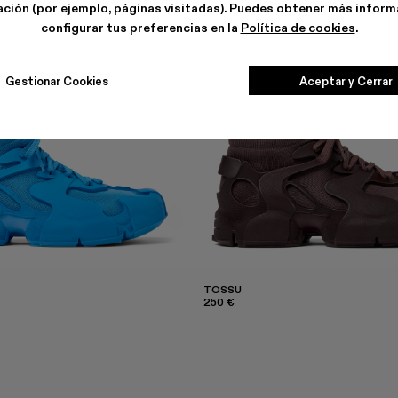
ción (por ejemplo, páginas visitadas). Puedes obtener más inform
configurar tus preferencias en la
Política de cookies
.
Gestionar Cookies
Aceptar y Cerrar
TOSSU
250 €