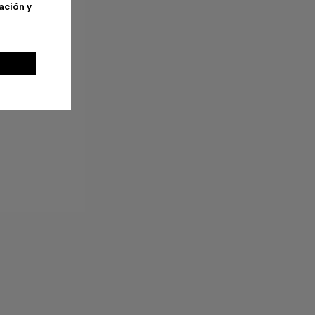
ación y