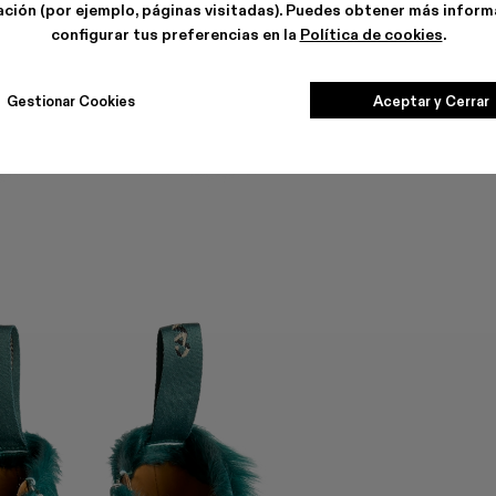
ción (por ejemplo, páginas visitadas). Puedes obtener más inform
configurar tus preferencias en la
Política de cookies
.
Gestionar Cookies
Aceptar y Cerrar