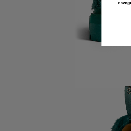
navega