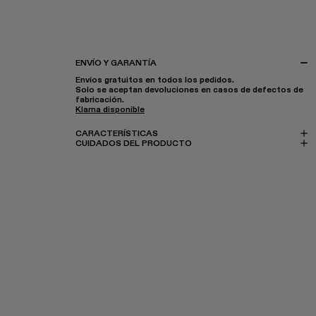
ENVÍO Y GARANTÍA
Envíos gratuitos en todos los pedidos.
Solo se aceptan devoluciones en casos de defectos de
fabricación.
Klarna disponible
CARACTERÍSTICAS
CUIDADOS DEL PRODUCTO