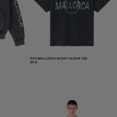
RCD MALLORCA SHORT SLEEVE TEE
90 €