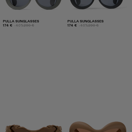
PULLA SUNGLASSES
PULLA SUNGLASSES
174 €
-40%
290 €
174 €
-40%
290 €