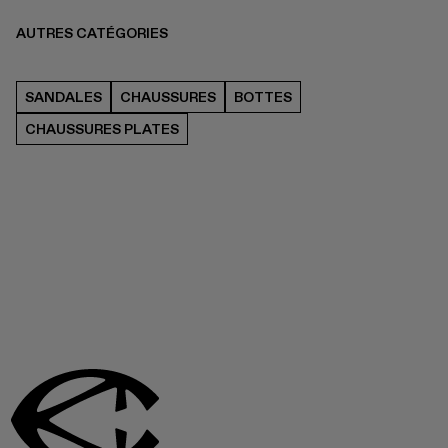
AUTRES CATÉGORIES
SANDALES
CHAUSSURES
BOTTES
CHAUSSURES PLATES