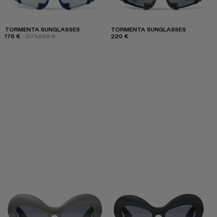
TORMENTA SUNGLASSES
TORMENTA SUNGLASSES
176 €
-20%
220 €
220 €