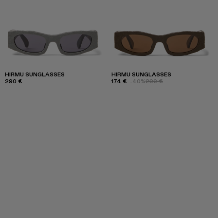
HIRMU SUNGLASSES
HIRMU SUNGLASSES
290 €
174 €
-40%
290 €