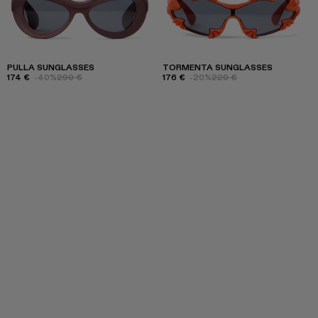
PULLA SUNGLASSES
TORMENTA SUNGLASSES
174 €
-40%
290 €
176 €
-20%
220 €