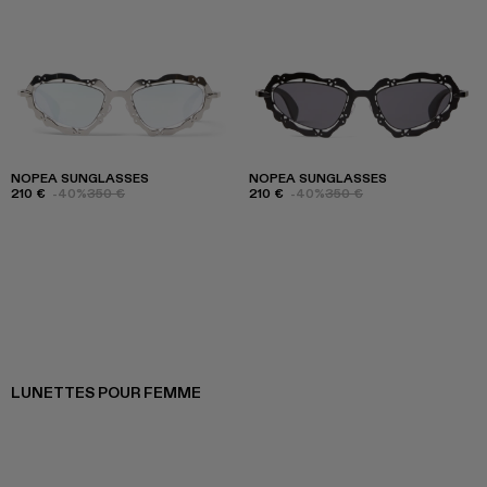
NOPEA SUNGLASSES
NOPEA SUNGLASSES
210 €
-40%
350 €
210 €
-40%
350 €
LUNETTES POUR FEMME