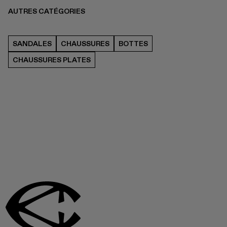
AUTRES CATÉGORIES
SANDALES
CHAUSSURES
BOTTES
CHAUSSURES PLATES