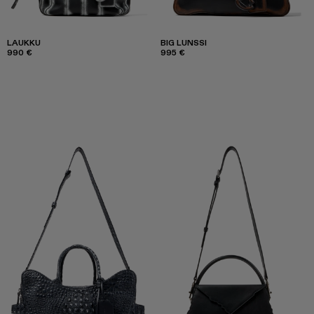
LAUKKU
BIG LUNSSI
990 €
995 €