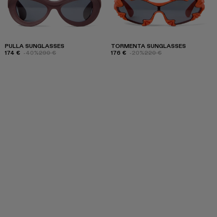
PULLA SUNGLASSES
TORMENTA SUNGLASSES
174 €
-40%
290 €
176 €
-20%
220 €