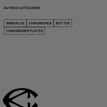
AUTRES CATÉGORIES
SANDALES
CHAUSSURES
BOTTES
CHAUSSURES PLATES