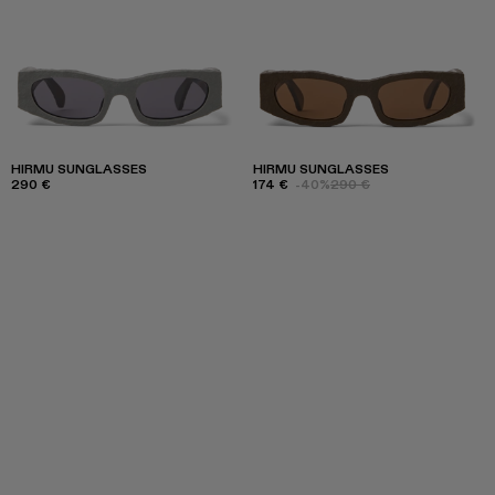
HIRMU SUNGLASSES
HIRMU SUNGLASSES
290 €
174 €
-40%
290 €