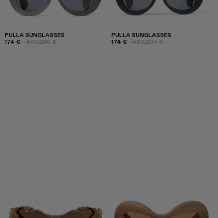
PULLA SUNGLASSES
PULLA SUNGLASSES
174 €
-40%
290 €
174 €
-40%
290 €