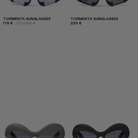
TORMENTA SUNGLASSES
TORMENTA SUNGLASSES
176 €
-20%
220 €
220 €