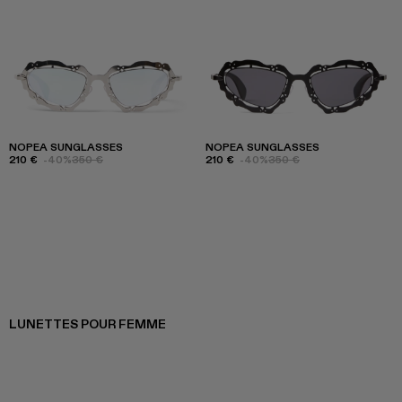
NOPEA SUNGLASSES
NOPEA SUNGLASSES
210 €
-40%
350 €
210 €
-40%
350 €
LUNETTES POUR FEMME