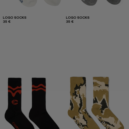
LOGO SOCKS
LOGO SOCKS
35 €
35 €