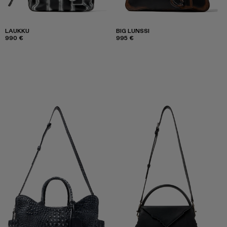
LAUKKU
BIG LUNSSI
990 €
995 €