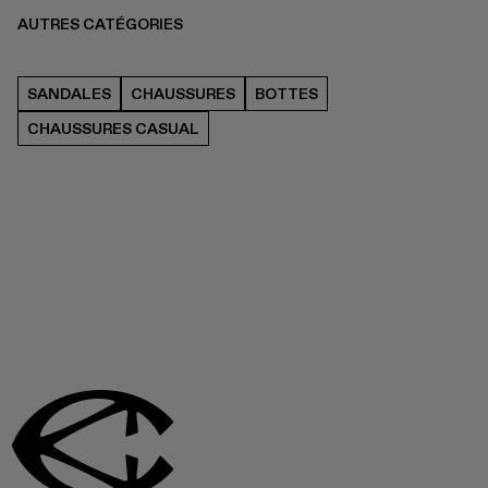
AUTRES CATÉGORIES
SANDALES
CHAUSSURES
BOTTES
CHAUSSURES CASUAL