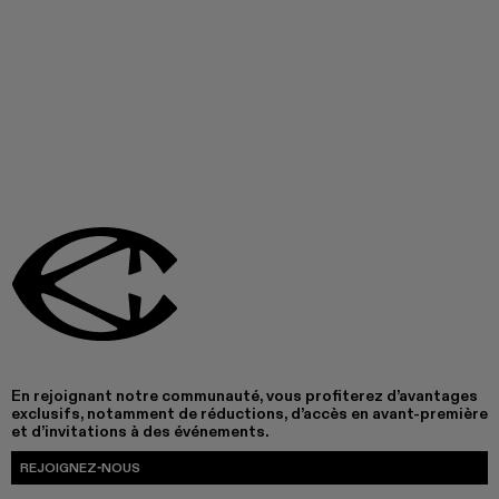
En rejoignant notre communauté, vous profiterez d’avantages
exclusifs, notamment de réductions, d’accès en avant-première
et d’invitations à des événements.
REJOIGNEZ-NOUS