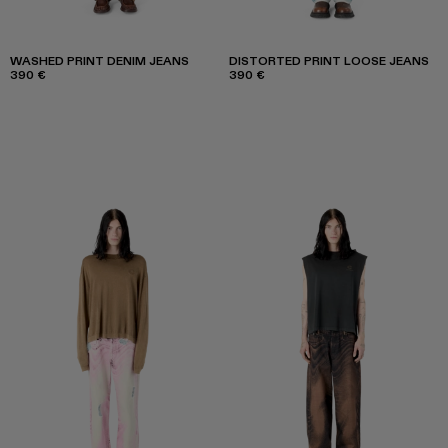
WASHED PRINT DENIM JEANS
DISTORTED PRINT LOOSE JEANS
390 €
390 €