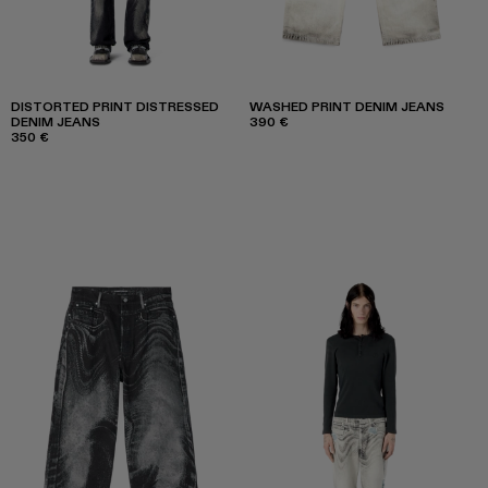
DISTORTED PRINT DISTRESSED
WASHED PRINT DENIM JEANS
DENIM JEANS
390 €
350 €