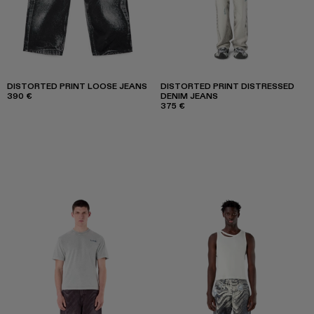
DISTORTED PRINT LOOSE JEANS
DISTORTED PRINT DISTRESSED
390 €
DENIM JEANS
375 €