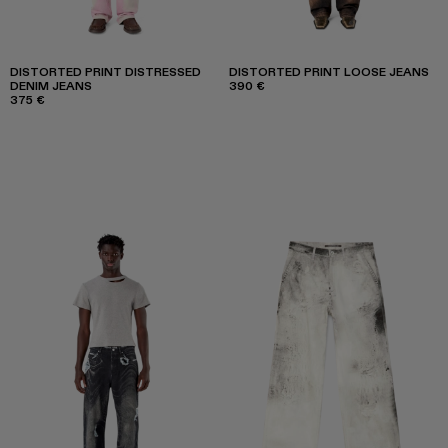
DISTORTED PRINT DISTRESSED
DISTORTED PRINT LOOSE JEANS
DENIM JEANS
390 €
375 €