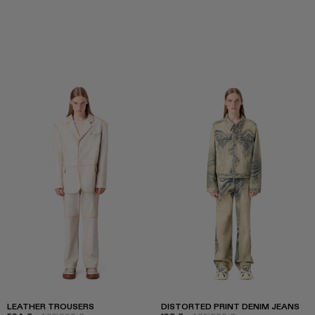
LEATHER TROUSERS
DISTORTED PRINT DENIM JEANS