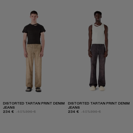
DISTORTED TARTAN PRINT DENIM
DISTORTED TARTAN PRINT DENIM
JEANS
JEANS
234 €
-40%
390 €
234 €
-40%
390 €