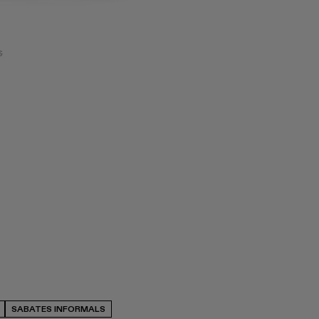
€
SABATES INFORMALS