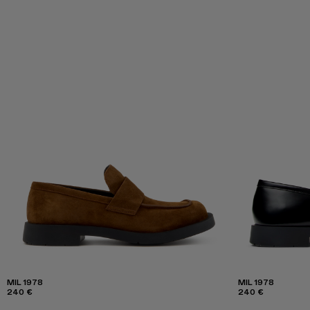
MIL 1978
MIL 1978
240 €
240 €