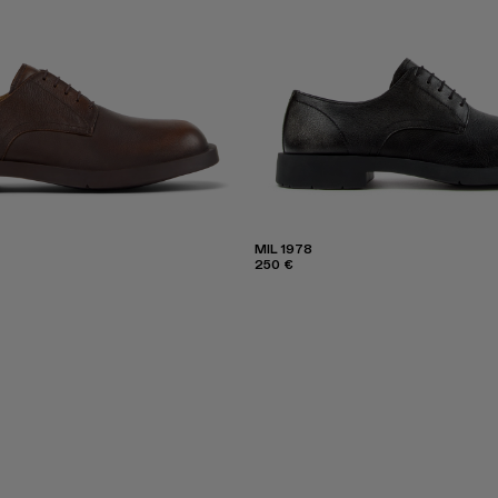
MIL 1978
250 €