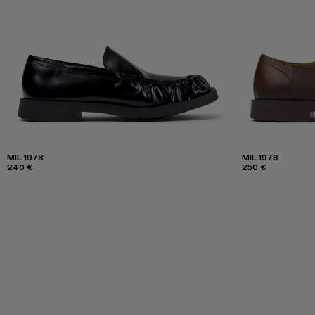
MIL 1978
MIL 1978
240 €
250 €