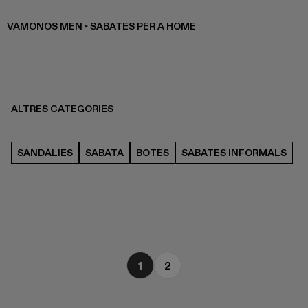
VAMONOS MEN - SABATES PER A HOME
ALTRES CATEGORIES
SANDÀLIES
SABATA
BOTES
SABATES INFORMALS
1
2