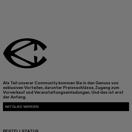
Als Teil unserer Community kommen Sie in den Genuss von
exklusiven Vorteilen, darunter Preisnachlässe, Zugang zum
Vorverkauf und Veranstaltungseinladungen. Und das ist erst
der Anfang.
MITGLIED WERDEN
BESTELLSTATUS