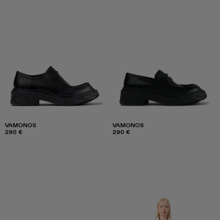
VAMONOS
VAMONOS
290 €
290 €