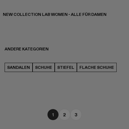
NEW COLLECTION LAB WOMEN - ALLE FÜR DAMEN
ANDERE KATEGORIEN
SANDALEN
SCHUHE
STIEFEL
FLACHE SCHUHE
1
2
3