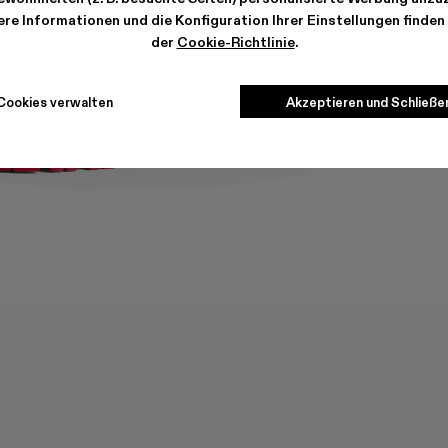
re Informationen und die Konfiguration Ihrer Einstellungen finden 
der
Cookie-Richtlinie
.
Cookies verwalten
Akzeptieren und Schließe