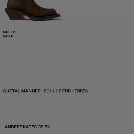
QUETAL
545 €
QUETAL MÄNNER - SCHUHE FÜR HERREN
ANDERE KATEGORIEN