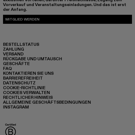
Vorverkauf und Veranstaltungseinladungen. Und das ist erst
der Anfang.
MITGLIED WERDEN
BESTELLSTATUS
ZAHLUNG
VERSAND
RÜCKGABE UND UMTAUSCH
GESCHÄFTE
FAQ
KONTAKTIEREN SIE UNS
BARRIEREFREIHEIT
DATENSCHUTZ
COOKIE-RICHTLINIE
COOKIES VERWALTEN
RECHTLICHER HINWEIS
ALLGEMEINE GESCHÄFTSBEDINGUNGEN
INSTAGRAM