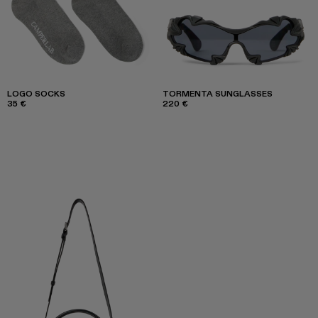
LOGO SOCKS
TORMENTA SUNGLASSES
35 €
220 €