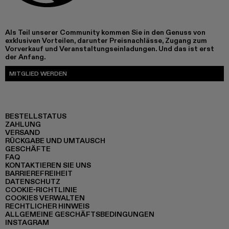
Als Teil unserer Community kommen Sie in den Genuss von
exklusiven Vorteilen, darunter Preisnachlässe, Zugang zum
Vorverkauf und Veranstaltungseinladungen. Und das ist erst
der Anfang.
MITGLIED WERDEN
BESTELLSTATUS
ZAHLUNG
VERSAND
RÜCKGABE UND UMTAUSCH
GESCHÄFTE
FAQ
KONTAKTIEREN SIE UNS
BARRIEREFREIHEIT
DATENSCHUTZ
COOKIE-RICHTLINIE
COOKIES VERWALTEN
RECHTLICHER HINWEIS
ALLGEMEINE GESCHÄFTSBEDINGUNGEN
INSTAGRAM