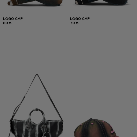
LOGO CAP
LOGO CAP
80 €
70 €