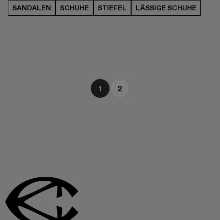
SANDALEN
SCHUHE
STIEFEL
LÄSSIGE SCHUHE
1
2