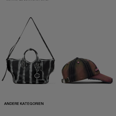
ANDERE KATEGORIEN