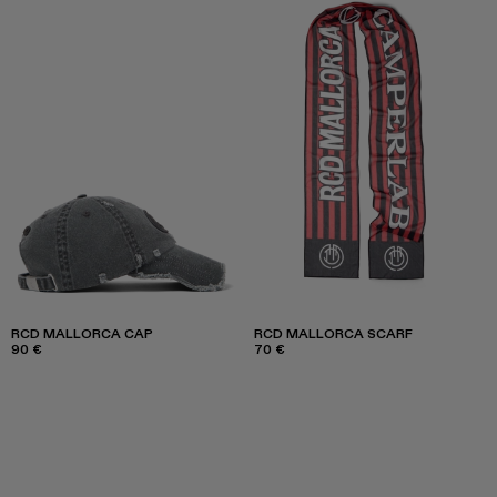
RCD MALLORCA CAP
RCD MALLORCA SCARF
90 €
70 €