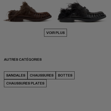
VOIR PLUS
AUTRES CATÉGORIES
SANDALES
CHAUSSURES
BOTTES
CHAUSSURES PLATES