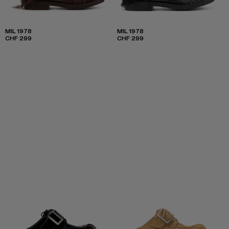
MIL 1978
MIL 1978
CHF 299
CHF 299