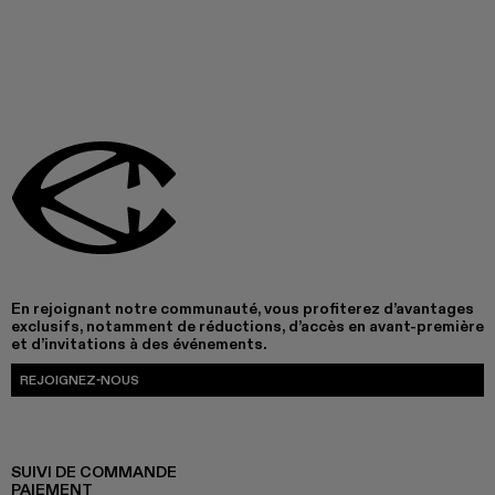
En rejoignant notre communauté, vous profiterez d’avantages
exclusifs, notamment de réductions, d’accès en avant-première
et d’invitations à des événements.
REJOIGNEZ-NOUS
SUIVI DE COMMANDE
PAIEMENT