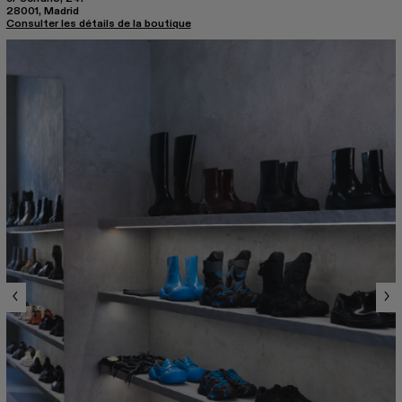
28001, Madrid
Consulter les détails de la boutique