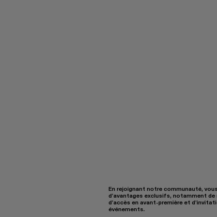
En rejoignant notre communauté, vous
d’avantages exclusifs, notamment de 
d’accès en avant-première et d’invitat
événements.