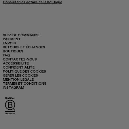
Consulter les détails de la boutique
SUIVI DE COMMANDE
PAIEMENT
ENVOIS
RETOURS ET ÉCHANGES
BOUTIQUES
FAQ
CONTACTEZ-NOUS
ACCESSIBILITÉ
CONFIDENTIALITÉ
POLITIQUE DES COOKIES
GÉRER LES COOKIES
MENTION LÉGALE
TERMES ET CONDITIONS
INSTAGRAM