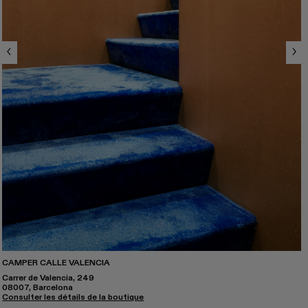
CAMPER CALLE VALENCIA
Carrer de Valencia, 249
08007, Barcelona
Consulter les détails de la boutique