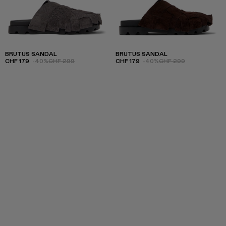
BRUTUS SANDAL
BRUTUS SANDAL
CHF 179
-40%
CHF 299
CHF 179
-40%
CHF 299