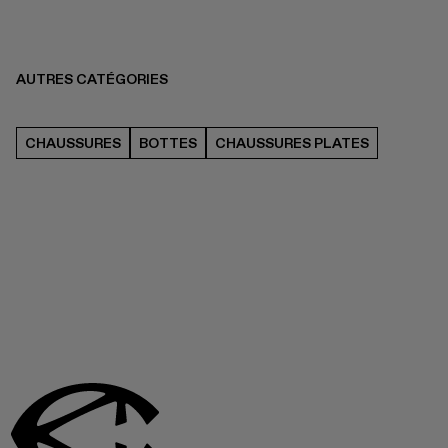
AUTRES CATÉGORIES
CHAUSSURES
BOTTES
CHAUSSURES PLATES