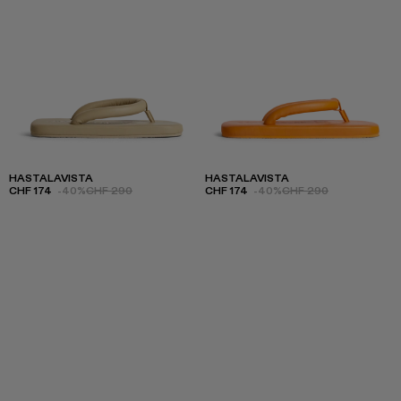
HASTALAVISTA
HASTALAVISTA
CHF 174
-40%
CHF 290
CHF 174
-40%
CHF 290