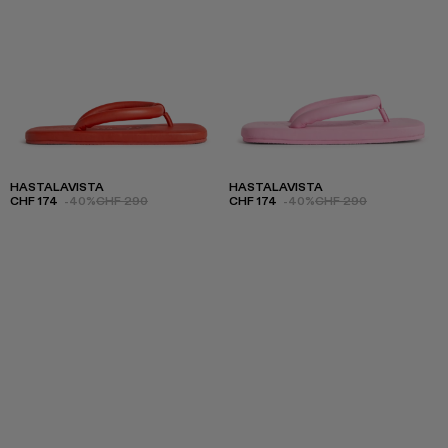
HASTALAVISTA
HASTALAVISTA
CHF 174
-40%
CHF 290
CHF 174
-40%
CHF 290