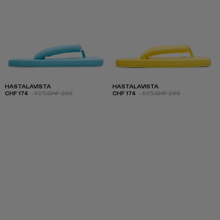
HASTALAVISTA
HASTALAVISTA
CHF 174
-40%
CHF 290
CHF 174
-40%
CHF 290