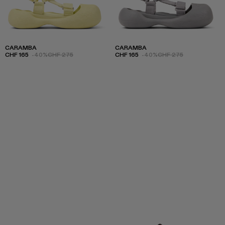
CARAMBA
CARAMBA
CHF 165
-40%
CHF 275
CHF 165
-40%
CHF 275