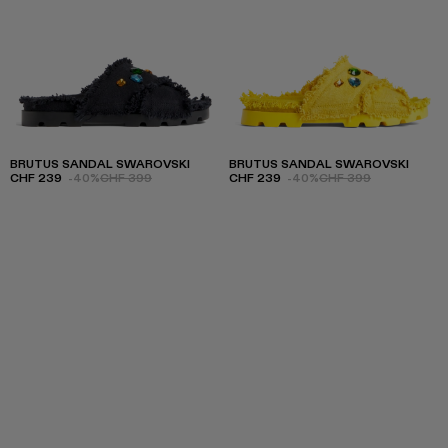
BRUTUS SANDAL SWAROVSKI
BRUTUS SANDAL SWAROVSKI
CHF 239
-40%
CHF 399
CHF 239
-40%
CHF 399