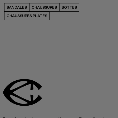
SANDALES
CHAUSSURES
BOTTES
CHAUSSURES PLATES