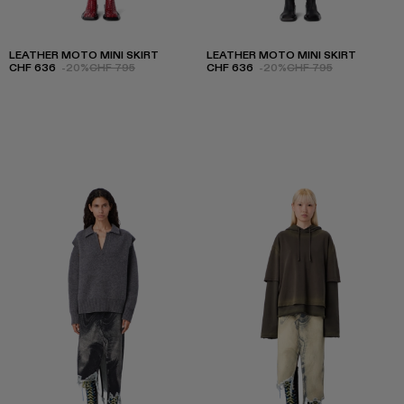
LEATHER MOTO MINI SKIRT
LEATHER MOTO MINI SKIRT
CHF 636
-20%
CHF 795
CHF 636
-20%
CHF 795