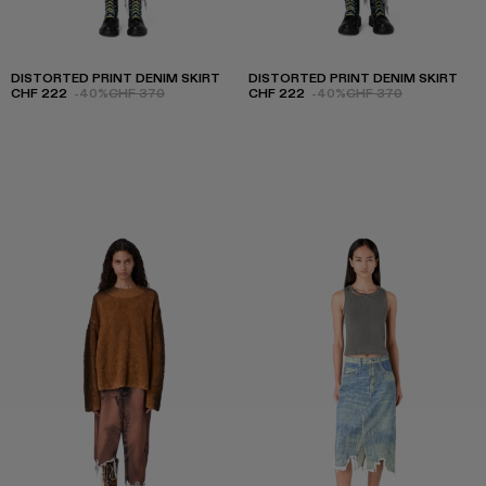
DISTORTED PRINT DENIM SKIRT
DISTORTED PRINT DENIM SKIRT
CHF 222
-40%
CHF 370
CHF 222
-40%
CHF 370